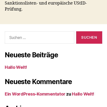
Sanktionslisten- und europäische UStID-
Prüfung.
Neueste Beiträge
Hallo Welt!
Neueste Kommentare
Ein WordPress-Kommentator
zu
Hallo Welt!