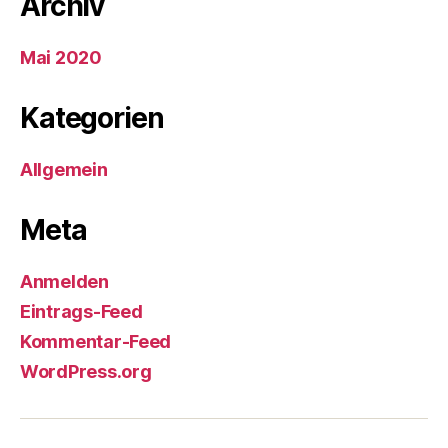
Archiv
Mai 2020
Kategorien
Allgemein
Meta
Anmelden
Eintrags-Feed
Kommentar-Feed
WordPress.org